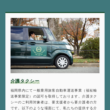
介護タクシー
福岡県内にて一般乗用旅客自動車運送事業（福祉輸
送事業限定）の認可を取得しております。介護タク
シーのご利用対象者は、要支援者から要介護者の方
です。以下のような場面にて、私たちの提供する介