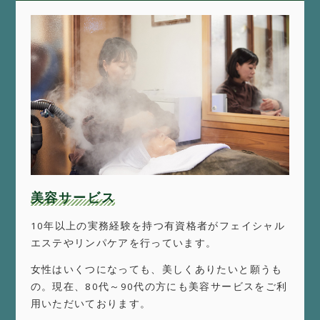
美容サービス
10年以上の実務経験を持つ有資格者がフェイシャル
エステやリンパケアを行っています。
女性はいくつになっても、美しくありたいと願うも
の。現在、80代～90代の方にも美容サービスをご利
用いただいております。