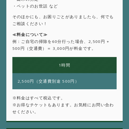
・ペットのお世話 など
そのほかにも、お困りごとがありましたら、何でも
ご相談ください！
≪料金について≫
例：ご自宅の掃除を60分行った場合、2,500円 +
500円（交通費）＝ 3,000円が料金です。
1時間
2,500円（交通費別途 500円）
※料金はすべて税込です。
※お得なチケットもあります。お気軽にお問い合わ
せください。