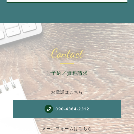
Contact
ご予約／資料請求
お電話はこちら
090-4364-2312
メールフォームはこちら