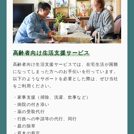
高齢者向け生活支援サービス
高齢者向け生活支援サービスでは、在宅生活が困難
になってしまった方へのお手伝いを行っています。
以下のようなサポートを必要とした際は、ぜひ当社
をご利用ください。
・家事支援（掃除、洗濯、炊事など）
・病院の付き添い
・薬の受取代行
・行政への申請等の代行、同行
・庭の除草
・庭木の剪定