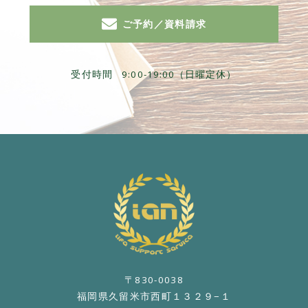
ご予約／資料請求
受付時間
9:00-19:00（日曜定休）
〒830-0038
福岡県久留米市西町１３２９−１