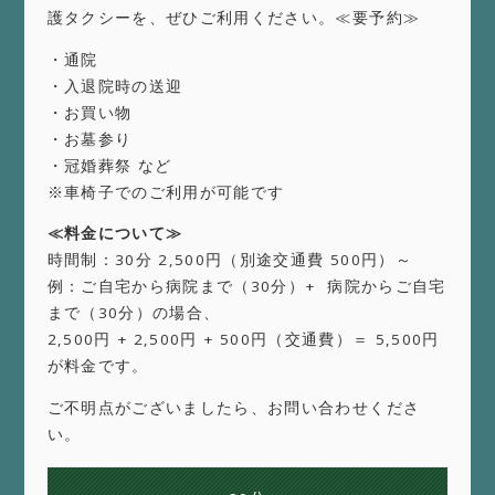
護タクシーを、ぜひご利用ください。≪要予約≫
・通院
・入退院時の送迎
・お買い物
・お墓参り
・冠婚葬祭 など
※車椅子でのご利用が可能です
≪料金について≫
時間制：30分 2,500円（別途交通費 500円）～
例：ご自宅から病院まで（30分）+ 病院からご自宅
まで（30分）の場合、
2,500円 + 2,500円 + 500円（交通費）＝ 5,500円
が料金です。
ご不明点がございましたら、お問い合わせくださ
い。