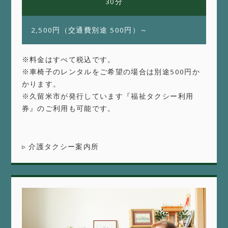
30分
2,500円（交通費別途 500円）～
※料金はすべて税込です。
※車椅子のレンタルをご希望の場合は別途500円か
かります。
※久留米市が発行しています『福祉タクシー利用
券』のご利用も可能です。
▹ 介護タクシー案内所