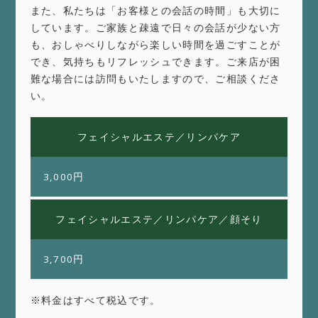
また、私たちは「お客様との会話の時間」も大切に
しています。ご家族と疎遠で日々の会話が少ない方
も、おしゃべりしながら楽しい時間を過ごすことが
でき、気持ちもリフレッシュできます。ご来店が困
難な場合には訪問もいたしますので、ご相談くださ
い。
フェイシャルエステ／リンパケア
3,000円
フェイシャルエステ／リンパケア／顔そり
3,700円
※料金はすべて税込です。