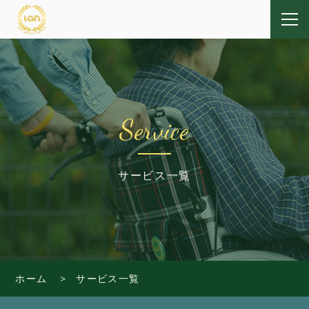
Service
サービス一覧
ホーム
サービス一覧